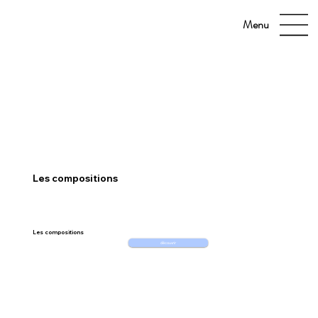
Menu
Les compositions
Les compositions
découvrir